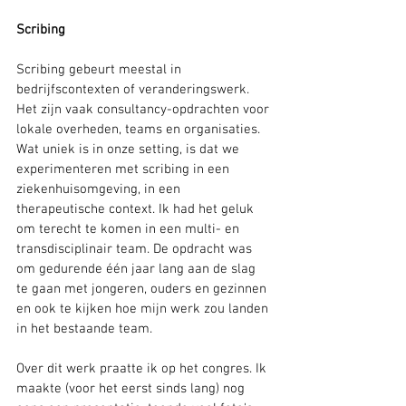
Scribing
Scribing gebeurt meestal in 
bedrijfscontexten of veranderingswerk. 
Het zijn vaak consultancy-opdrachten voor 
lokale overheden, teams en organisaties. 
Wat uniek is in onze setting, is dat we 
experimenteren met scribing in een 
ziekenhuisomgeving, in een 
therapeutische context. Ik had het geluk 
om terecht te komen in een multi- en 
transdisciplinair team. De opdracht was 
om gedurende één jaar lang aan de slag 
te gaan met jongeren, ouders en gezinnen 
en ook te kijken hoe mijn werk zou landen 
in het bestaande team.
Over dit werk praatte ik op het congres. Ik 
maakte (voor het eerst sinds lang) nog 