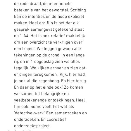
de rode draad, de intentionele 
betekenis van het geworstel. Scribing 
kan de intenties en de hoop expliciet 
maken. Heel erg fijn is het dat elk 
gesprek samengevat getekend staat 
op 1 A4. Het is ook relatief makkelijk 
om een overzicht te verkrijgen over 
een traject. We leggen gewoon alle 
tekeningen op de grond, in een lange 
rij, en in 1 oogopslag zien we alles 
tegelijk. We kijken ernaar en zien dat 
er dingen terugkomen. 'Kijk, hier had 
je ook al die regenboog. En hier terug. 
En daar op het einde ook.' Zo komen 
we samen tot belangrijke en 
veelbetekenende ontdekkingen. Heel 
fijn ook. Soms voelt het wat als 
'detective-werk'. Een samenzoeken en 
onderzoeken. En cocreatief 
onderzoeksproject.