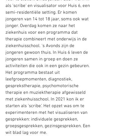
als 'scribe' en visualisator voor Huis 6, een 
semi-residentiële setting. Er komen 
jongeren van 14 tot 18 jaar, soms ook wat 
jonger. Overdag komen ze naar het 
ziekenhuis voor een programma dat 
therapie combineert met onderwijs in de 
ziekenhuisschool. 's Avonds zijn de 
jongeren gewoon thuis. In Huis 6 leven de 
jongeren samen in groep en doen ze 
activiteiten die ook in een gezin gebeuren. 
Het programma bestaat uit 
leefgroepmomenten, diagnostiek, 
gesprekstherapie, psychomotorische 
therapie en muziektherapie afgewisseld 
met ziekenhuisschool. In 2021 kon ik er 
starten als 'scribe'. Het opzet was om te 
experimenteren met het visualiseren van 
gesprekken: individuele gesprekken, 
groepsgesprekken, gezinsgesprekken. Een 
wit blad lag voor me.